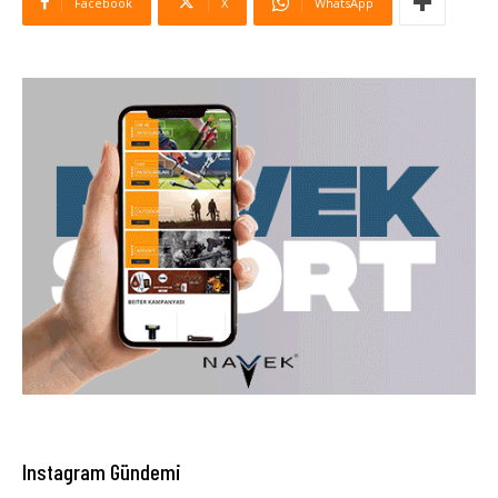
Facebook
X
WhatsApp
Instagram Gündemi