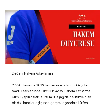
Değerli Hakem Adaylarımız,
27-30 Temmuz 2023 tarihlerinde İstanbul Okçular
Vakfı Tesisleri’nde Okçuluk Aday Hakem Yetiştirme
Kursu yapılacaktır. Kursumuz aşağıda belirtilmiş olan
bir dizi kurallar eşliğinde gerçekleşecektir. Lütfen