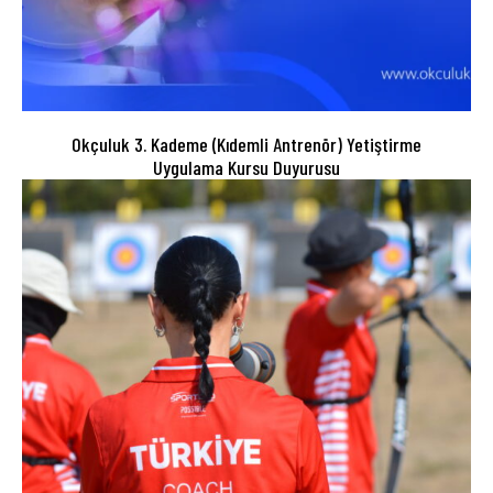
Okçuluk 3. Kademe (Kıdemli Antrenör) Yetiştirme
Uygulama Kursu Duyurusu