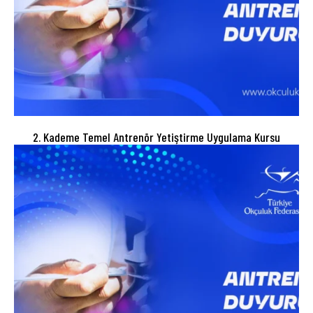
2. Kademe Temel Antrenör Yetiştirme Uygulama Kursu