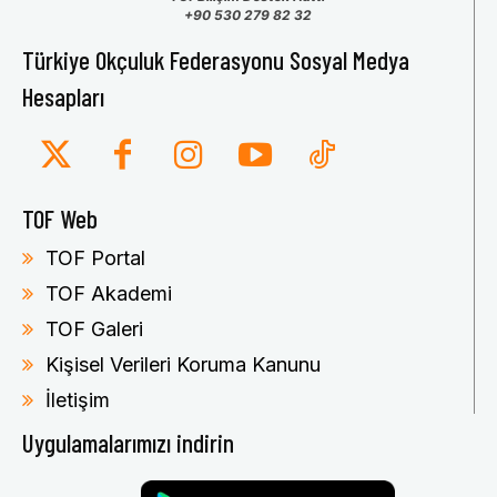
+90 530 279 82 32
Türkiye Okçuluk Federasyonu Sosyal Medya
Hesapları
TOF Web
TOF Portal
TOF Akademi
TOF Galeri
Kişisel Verileri Koruma Kanunu
İletişim
Uygulamalarımızı indirin