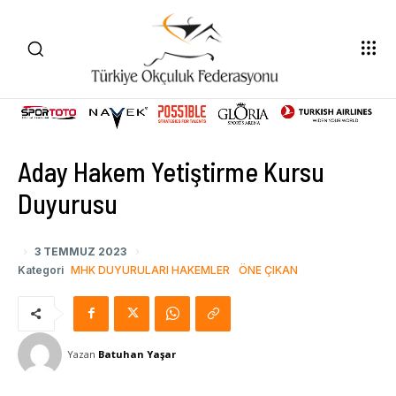
Aday Hakem Yetiştirme Kursu
Duyurusu
3 TEMMUZ 2023
Kategori
MHK DUYURULARI HAKEMLER
ÖNE ÇIKAN
Yazan
Batuhan Yaşar