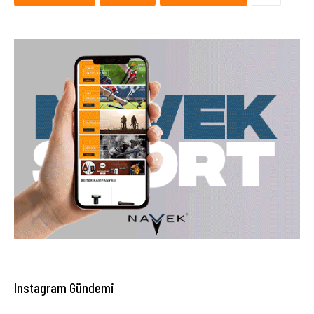
Instagram Gündemi