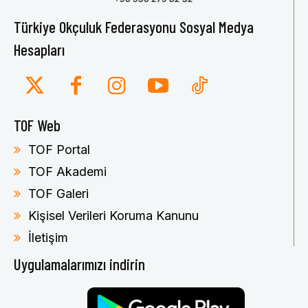
Türkiye Okçuluk Federasyonu Sosyal Medya
Hesapları
TOF Web
TOF Portal
TOF Akademi
TOF Galeri
Kişisel Verileri Koruma Kanunu
İletişim
Uygulamalarımızı indirin