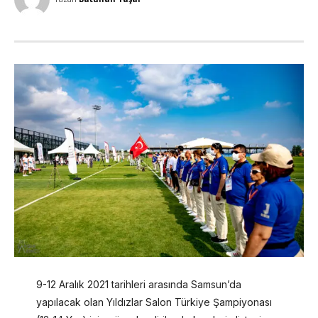
9-12 Aralık 2021 tarihleri arasında Samsun’da
yapılacak olan Yıldızlar Salon Türkiye Şampiyonası