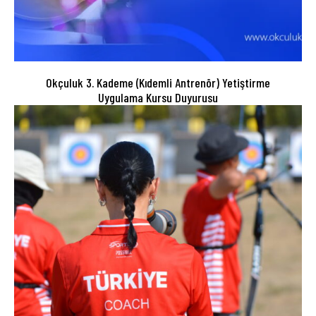
Okçuluk 3. Kademe (Kıdemli Antrenör) Yetiştirme
Uygulama Kursu Duyurusu