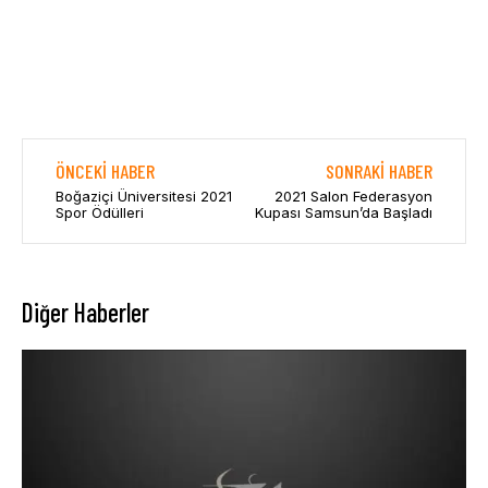
ÖNCEKI HABER
SONRAKI HABER
Boğaziçi Üniversitesi 2021
2021 Salon Federasyon
Spor Ödülleri
Kupası Samsun’da Başladı
Diğer Haberler