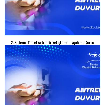
2. Kademe Temel Antrenör Yetiştirme Uygulama Kursu