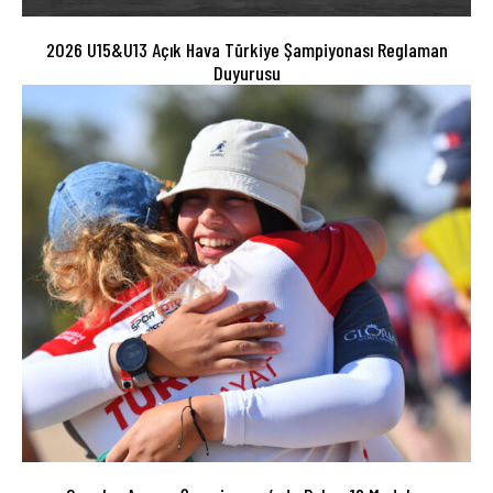
2026 U15&U13 Açık Hava Türkiye Şampiyonası Reglaman
Duyurusu