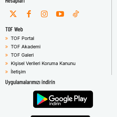
Hesapları
TOF Web
TOF Portal
TOF Akademi
TOF Galeri
Kişisel Verileri Koruma Kanunu
İletişim
Uygulamalarımızı indirin