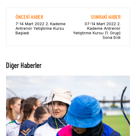
ÖNCEKI HABER
SONRAKI HABER
7-14 Mart 2022 2. Kademe
07-14 Mart 2022 2.
Antrenör Yetiştirme Kursu
Kademe Antrenör
Başladı
Yetiştirme Kursu (1. Grup)
Sona Erdi
Diğer Haberler