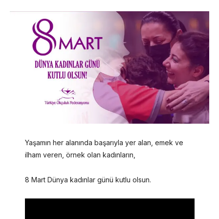
Yaşamın her alanında başarıyla yer alan, emek ve
ilham veren, örnek olan kadınların,
8 Mart Dünya kadınlar günü kutlu olsun.