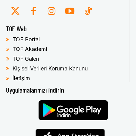
TOF Web
TOF Portal
TOF Akademi
TOF Galeri
Kişisel Verileri Koruma Kanunu
İletişim
Uygulamalarımızı indirin