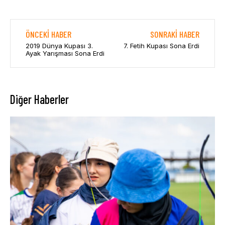
ÖNCEKI HABER
SONRAKI HABER
2019 Dünya Kupası 3.
7. Fetih Kupası Sona Erdi
Ayak Yarışması Sona Erdi
Diğer Haberler