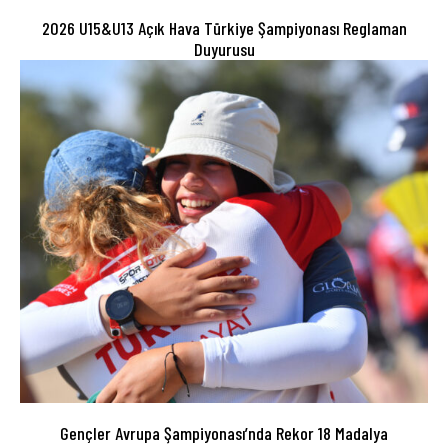
2026 U15&U13 Açık Hava Türkiye Şampiyonası Reglaman
Duyurusu
Gençler Avrupa Şampiyonası’nda Rekor 18 Madalya