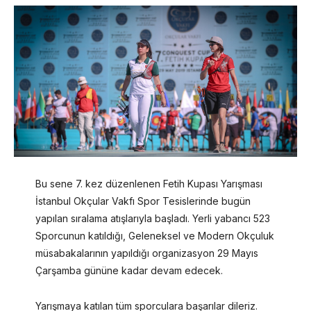
Bu sene 7. kez düzenlenen Fetih Kupası Yarışması
İstanbul Okçular Vakfı Spor Tesislerinde bugün
yapılan sıralama atışlarıyla başladı. Yerli yabancı 523
Sporcunun katıldığı, Geleneksel ve Modern Okçuluk
müsabakalarının yapıldığı organizasyon 29 Mayıs
Çarşamba gününe kadar devam edecek.
Yarışmaya katılan tüm sporculara başarılar dileriz.