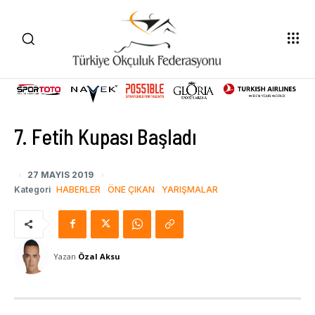
7. Fetih Kupası Başladı
27 MAYIS 2019
Kategori
HABERLER
ÖNE ÇIKAN
YARIŞMALAR
Yazan
Özal Aksu