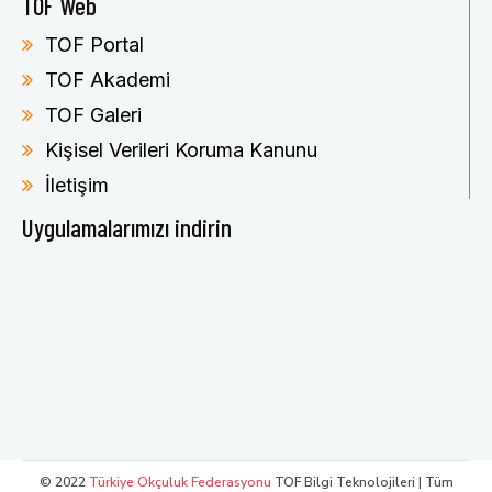
TOF Web
TOF Portal
TOF Akademi
TOF Galeri
Kişisel Verileri Koruma Kanunu
İletişim
Uygulamalarımızı indirin
© 2022
Türkiye Okçuluk Federasyonu
TOF Bilgi Teknolojileri | Tüm