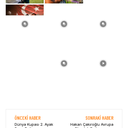
ÖNCEKI HABER
SONRAKI HABER
Dünya Kupası 2. Ayak
Hakan Çakıroğlu Avrupa