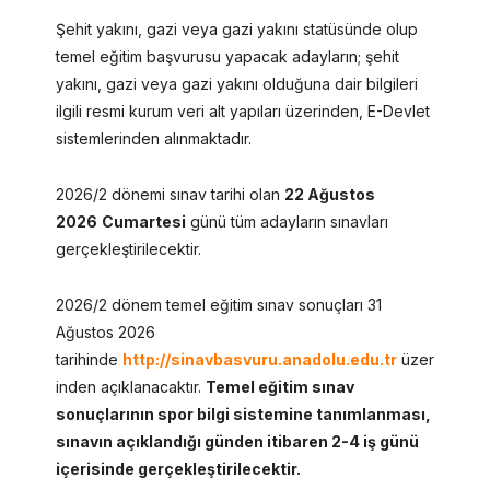
Şehit yakını, gazi veya gazi yakını statüsünde olup
temel eğitim başvurusu yapacak adayların; şehit
yakını, gazi veya gazi yakını olduğuna dair bilgileri
ilgili resmi kurum veri alt yapıları üzerinden, E-Devlet
sistemlerinden alınmaktadır.
2026/2 dönemi sınav tarihi olan
22 Ağustos
2026
Cumartesi
günü tüm adayların sınavları
gerçekleştirilecektir.
2026/2 dönem temel eğitim sınav sonuçları 31
Ağustos 2026
tarihinde
http://sinavbasvuru.anadolu.edu.tr
üzer
inden açıklanacaktır.
Temel eğitim sınav
sonuçlarının spor bilgi sistemine tanımlanması,
sınavın açıklandığı günden itibaren 2-4 iş günü
içerisinde gerçekleştirilecektir.