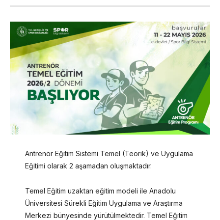
Antrenör Eğitim Sistemi Temel (Teorik) ve Uygulama
Eğitimi olarak 2 aşamadan oluşmaktadır.
Temel Eğitim uzaktan eğitim modeli ile Anadolu
Üniversitesi Sürekli Eğitim Uygulama ve Araştırma
Merkezi bünyesinde yürütülmektedir. Temel Eğitim