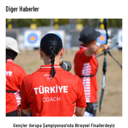
Diğer Haberler
Gençler Avrupa Şampiyonası’nda Bireysel Finallerdeyiz