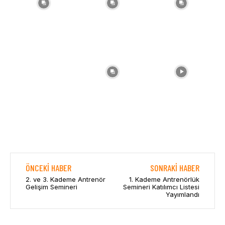
ÖNCEKI HABER
SONRAKI HABER
2. ve 3. Kademe Antrenör
1. Kademe Antrenörlük
Gelişim Semineri
Semineri Katılımcı Listesi
Yayımlandı