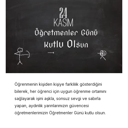
Öğrenmenin kişiden kişiye farklılık gösterdiğini
bilerek, her öğrenci için uygun öğrenme ortamını
sağlayarak işini aşkla, sonsuz sevgi ve sabırla
yapan, aydınlık yarınlarımızın güvencesi
öğretmenlerimizin Öğretmenler Günü kutlu olsun.