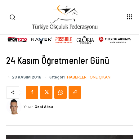
24 Kasım Öğretmenler Günü
23 KASIM 2018
Kategori
HABERLER
ÖNE ÇIKAN
Yazan
Özal Aksu