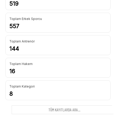
519
Toplam Erkek Sporcu
557
Toplam Antrenör
144
Toplam Hakem
16
Toplam Kategori
8