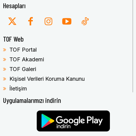
Hesapları
TOF Web
TOF Portal
TOF Akademi
TOF Galeri
Kişisel Verileri Koruma Kanunu
İletişim
Uygulamalarımızı indirin