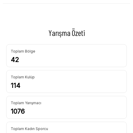
Yarışma Özeti
Toplam Bölge
42
Toplam Kulüp
114
Toplam Yarışmacı
1076
Toplam Kadın Sporcu