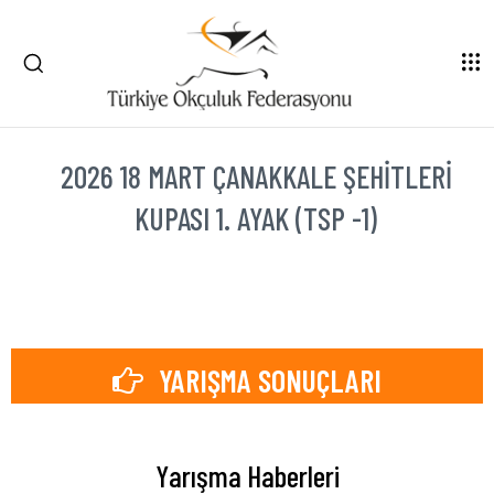
2026 18 MART ÇANAKKALE ŞEHITLERI
KUPASI 1. AYAK (TSP -1)
YARIŞMA SONUÇLARI
Yarışma Haberleri