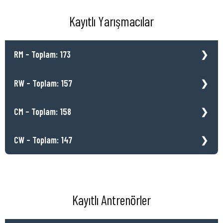
Kayıtlı Yarışmacılar
RM – Toplam: 173
RW – Toplam: 157
CM – Toplam: 158
CW – Toplam: 147
Kayıtlı Antrenörler