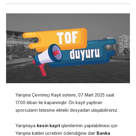
Yarışma Çevrimiçi Kayıt sistemi, 07 Mart 2025 saat
17.00 itibari ile kapanmıştır. Ön kayıt yaptıran
sporcuların listesine ekteki dosyadan ulaşabilirsiniz.
Yarışmaya
kesin kayıt
işlemlerinin yapılabilmesi için
Yarışma katılım ücretinin ödendiğine dair
Banka