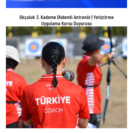
Okçuluk 3. Kademe (Kıdemli Antrenör) Yetiştirme
Uygulama Kursu Duyurusu