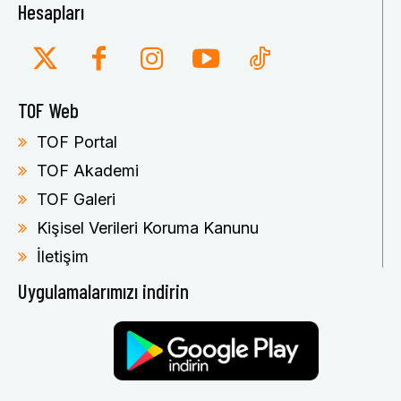
Hesapları
TOF Web
TOF Portal
TOF Akademi
TOF Galeri
Kişisel Verileri Koruma Kanunu
İletişim
Uygulamalarımızı indirin