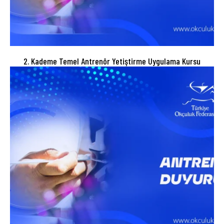
2. Kademe Temel Antrenör Yetiştirme Uygulama Kursu