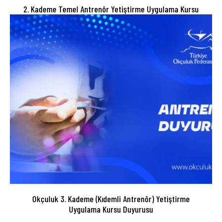
2. Kademe Temel Antrenör Yetiştirme Uygulama Kursu
Okçuluk 3. Kademe (Kıdemli Antrenör) Yetiştirme
Uygulama Kursu Duyurusu