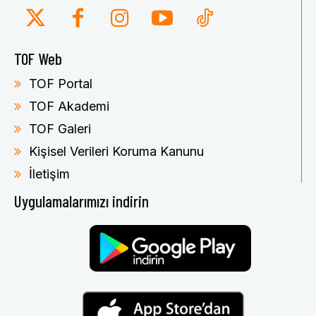
TOF Web
TOF Portal
TOF Akademi
TOF Galeri
Kişisel Verileri Koruma Kanunu
İletişim
Uygulamalarımızı indirin