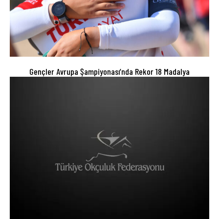
Gençler Avrupa Şampiyonası’nda Rekor 18 Madalya