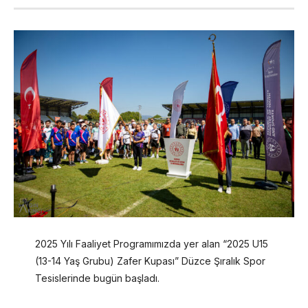
2025 Yılı Faaliyet Programımızda yer alan “2025 U15
(13-14 Yaş Grubu) Zafer Kupası” Düzce Şıralık Spor
Tesislerinde bugün başladı.