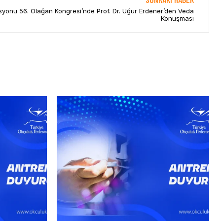
yonu 56. Olağan Kongresi’nde Prof. Dr. Uğur Erdener’den Veda
Konuşması