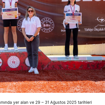
mında yer alan ve 29 – 31 Ağustos 2025 tarihleri