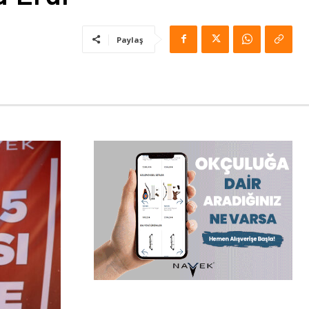
Paylaş