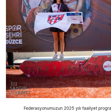
Federasyonumuzun 2025 yılı faaliyet progra