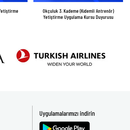
etiştirme
Okçuluk 3. Kademe (Kıdemli Antrenör)
Yetiştirme Uygulama Kursu Duyurusu
Uygulamalarımızı indirin