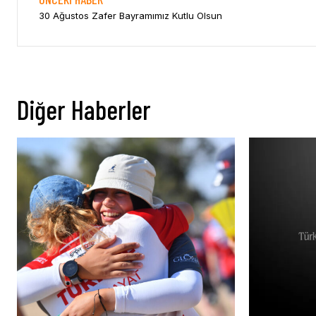
30 Ağustos Zafer Bayramımız Kutlu Olsun
Diğer Haberler