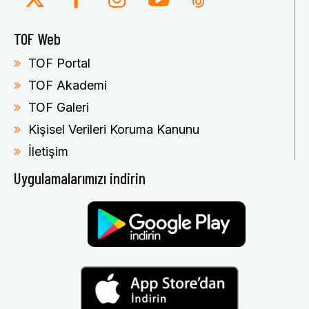
TOF Web
TOF Portal
TOF Akademi
TOF Galeri
Kişisel Verileri Koruma Kanunu
İletişim
Uygulamalarımızı indirin