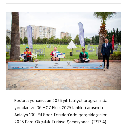
Federasyonumuzun 2025 yılı faaliyet programında
yer alan ve 06 – 07 Ekim 2025 tarihleri arasında
Antalya 100. Yıl Spor Tesisleri’nde gerçekleştirilen
2025 Para-Okçuluk Türkiye Şampiyonası (TSP-4)