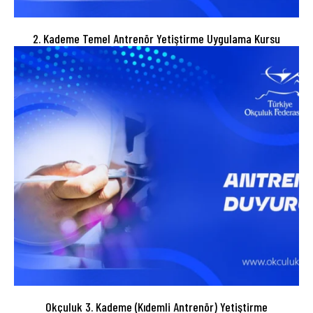
2. Kademe Temel Antrenör Yetiştirme Uygulama Kursu
Okçuluk 3. Kademe (Kıdemli Antrenör) Yetiştirme