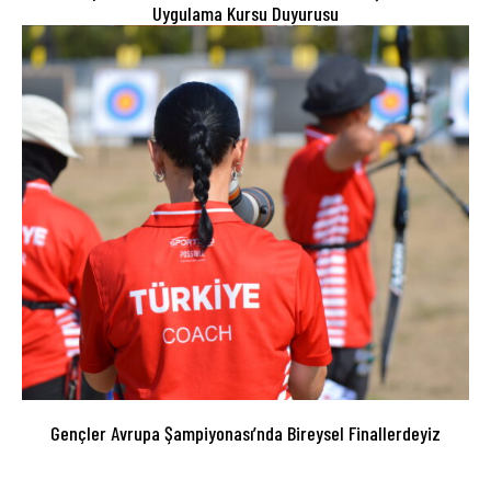
Uygulama Kursu Duyurusu
Gençler Avrupa Şampiyonası’nda Bireysel Finallerdeyiz