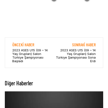
ÖNCEKI HABER
SONRAKI HABER
2023 ASES U15 (09 – 14
2023 ASES U15 (09 – 14
Yaş Grupları) Salon
Yaş Grupları) Salon
Türkiye Şampiyonası
Türkiye Şampiyonası Sona
Başladı
Erdi
Diğer Haberler