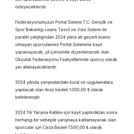
ödeyeceklerdir.
Federasyonumuzun Portal Sistemi T.C. Gençlik ve
Spor Bakanlığı Lisans Tescil ve Vize Sistemi ile
paralel çalıştığından 2024 yılına ait geçerli lisansı
olmayan sporcularımız Portal Sistemine kayıt
yapamayacak, yıl içerisinde düzenlenecek olan
Okçuluk Federasyonu Faaliyetlerinde sporcu olarak
yer alamayacaklardır.
2024 yılında yarışmalardaki kural ve uygulamalara
yapılacak olan itiraz bedeli 1.000,00 ₺ olarak
belirlenmiştir.
2024 Yılı Yarışma Katılımı için kayıt yaptırdıktan sonra
herhangi bir sebeple yarışmaya katılamayacak olan
sporcular için Ceza Bedeli 1.500,00 ₺ olarak