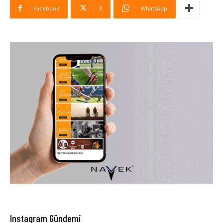
Facebook
X
WhatsApp
Instagram Gündemi