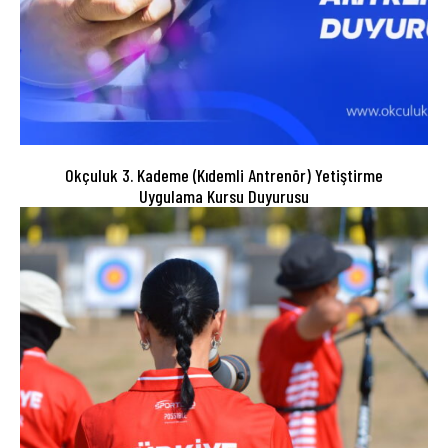
Okçuluk 3. Kademe (Kıdemli Antrenör) Yetiştirme
Uygulama Kursu Duyurusu