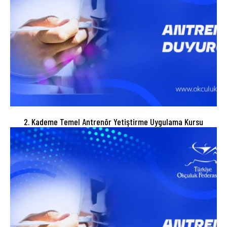
2. Kademe Temel Antrenör Yetiştirme Uygulama Kursu