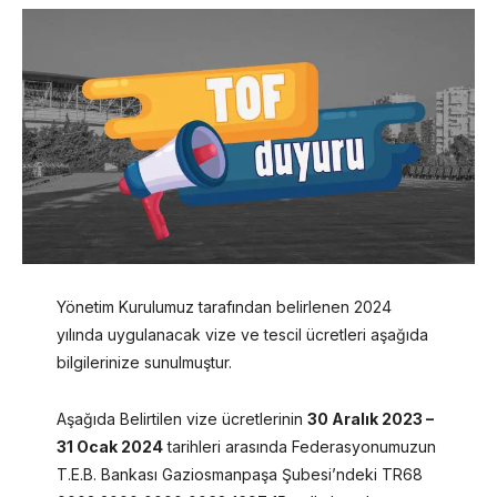
Yönetim Kurulumuz tarafından belirlenen 2024
yılında uygulanacak vize ve tescil ücretleri aşağıda
bilgilerinize sunulmuştur.
Aşağıda Belirtilen vize ücretlerinin
30 Aralık 2023 –
31 Ocak 2024
tarihleri arasında Federasyonumuzun
T.E.B. Bankası Gaziosmanpaşa Şubesi’ndeki TR68