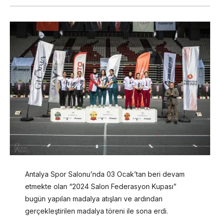
Antalya Spor Salonu’nda 03 Ocak’tan beri devam
etmekte olan “2024 Salon Federasyon Kupası”
bugün yapılan madalya atışları ve ardından
gerçekleştirilen madalya töreni ile sona erdi.