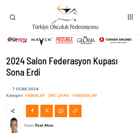
2024 Salon Federasyon Kupası
Sona Erdi
7 OCAK 2024
Kategori
HABERLER
ÖNE ÇIKAN
YARIŞMALAR
Yazan
Özal Aksu