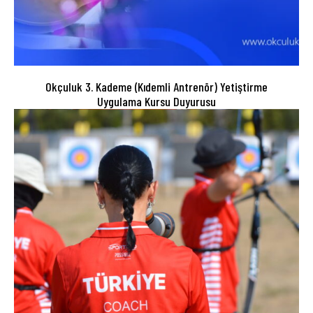
Okçuluk 3. Kademe (Kıdemli Antrenör) Yetiştirme
Uygulama Kursu Duyurusu