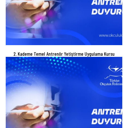
2. Kademe Temel Antrenör Yetiştirme Uygulama Kursu