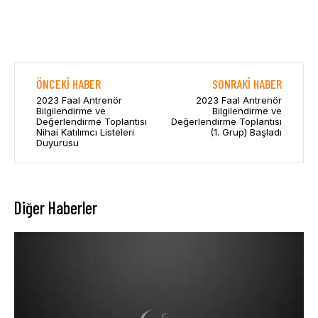
ÖNCEKI HABER
SONRAKI HABER
2023 Faal Antrenör
2023 Faal Antrenör
Bilgilendirme ve
Bilgilendirme ve
Değerlendirme Toplantısı
Değerlendirme Toplantısı
Nihai Katılımcı Listeleri
(1. Grup) Başladı
Duyurusu
Diğer Haberler