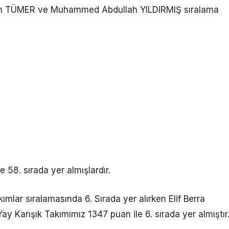
kim TÜMER ve Muhammed Abdullah YILDIRMIŞ sıralama
8. sırada yer almışlardır.
ımlar sıralamasında 6. Sırada yer alırken Elif Berra
Karışık Takımımız 1347 puan ile 6. sırada yer almıştır