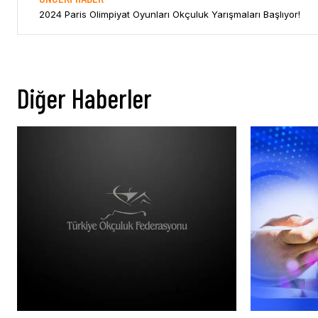
2024 Paris Olimpiyat Oyunları Okçuluk Yarışmaları Başlıyor!
Diğer Haberler