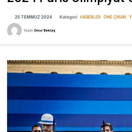
25 TEMMUZ 2024
Kategori
HABERLER
ÖNE ÇIKAN
Y
Yazan
Onur Bektaş