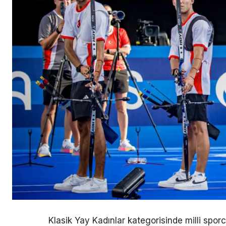
Klasik Yay Kadınlar kategorisinde milli spor