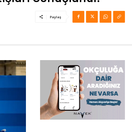
Paylaş