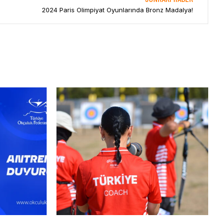
2024 Paris Olimpiyat Oyunlarında Bronz Madalya!