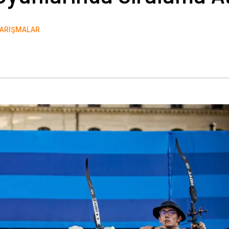
ARIŞMALAR