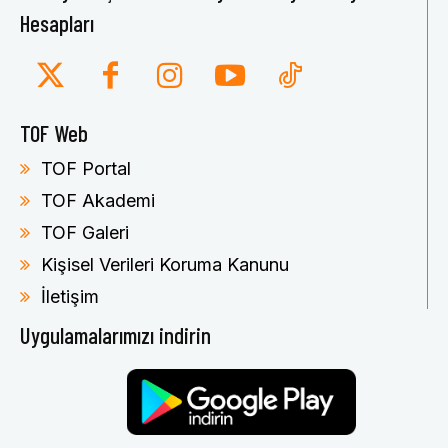
Hesapları
TOF Web
TOF Portal
TOF Akademi
TOF Galeri
Kişisel Verileri Koruma Kanunu
İletişim
Uygulamalarımızı indirin