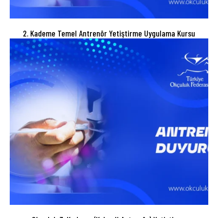
2. Kademe Temel Antrenör Yetiştirme Uygulama Kursu