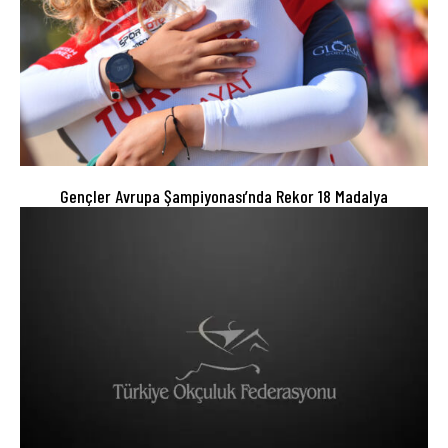
Gençler Avrupa Şampiyonası’nda Rekor 18 Madalya