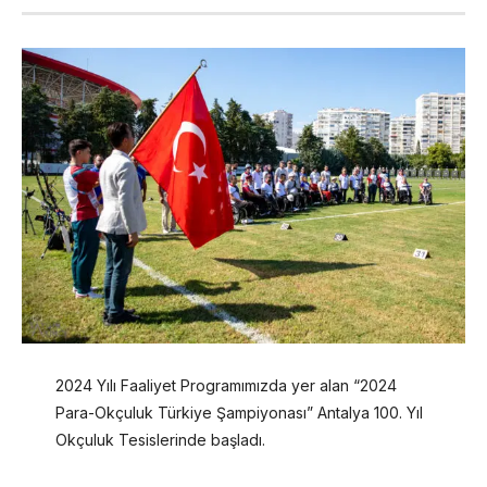
2024 Yılı Faaliyet Programımızda yer alan “2024
Para-Okçuluk Türkiye Şampiyonası” Antalya 100. Yıl
Okçuluk Tesislerinde başladı.