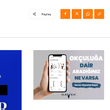
Paylaş