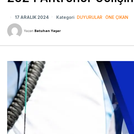
17 ARALIK 2024
Kategori
DUYURULAR
ÖNE ÇIKAN
Yazan
Batuhan Yaşar