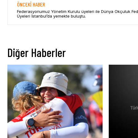
ÖNCEKI HABER
Federasyonumuz Yönetim Kurulu üyeleri ile Dünya Okçuluk Fe
Üyeleri İstanbul’da yemekte buluştu.
Diğer Haberler