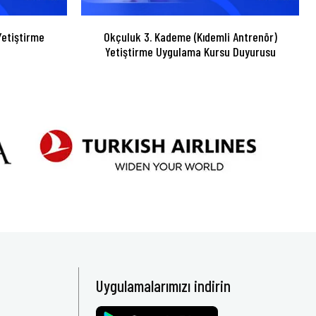
etiştirme
Okçuluk 3. Kademe (Kıdemli Antrenör)
Yetiştirme Uygulama Kursu Duyurusu
Uygulamalarımızı indirin