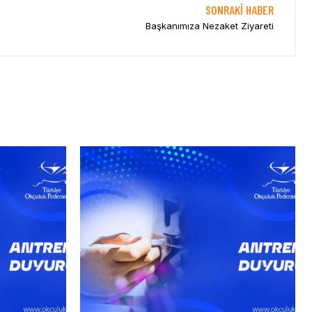
SONRAKI HABER
Başkanımıza Nezaket Ziyareti