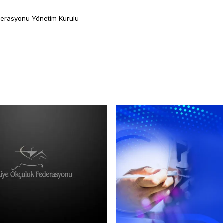
derasyonu Yönetim Kurulu