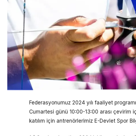
Federasyonumuz 2024 yılı faaliyet programı
Cumartesi günü 10:00-13:00 arası çevirim iç
katılım için antrenörlerimiz E-Devlet Spor B