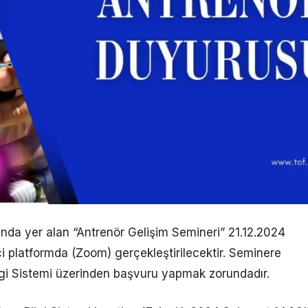
nda yer alan “Antrenör Gelişim Semineri” 21.12.2024
i platformda (Zoom) gerçekleştirilecektir. Seminere
ilgi Sistemi üzerinden başvuru yapmak zorundadır.