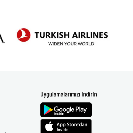
Uygulamalarımızı indirin