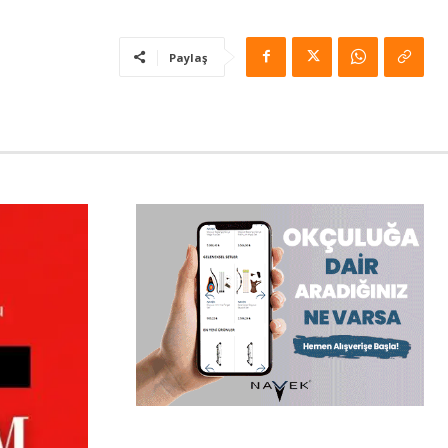
Paylaş