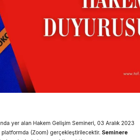
ında yer alan Hakem Gelişim Semineri, 03 Aralık 2023
 platformda (Zoom) gerçekleştirilecektir.
Seminere