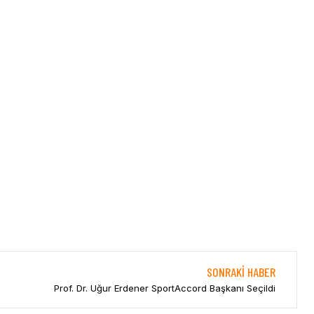
SONRAKI HABER
Prof. Dr. Uğur Erdener SportAccord Başkanı Seçildi