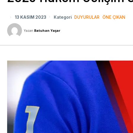
13 KASIM 2023
Kategori
DUYURULAR
ÖNE ÇIKAN
Yazan
Batuhan Yaşar