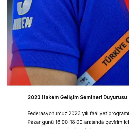
2023 Hakem Gelişim Semineri Duyurusu
Federasyonumuz 2023 yılı faaliyet program
Pazar günü 16:00-18:00 arasında çevirim içi