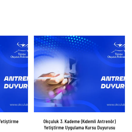
etiştirme
Okçuluk 3. Kademe (Kıdemli Antrenör)
Yetiştirme Uygulama Kursu Duyurusu