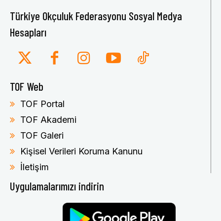
Türkiye Okçuluk Federasyonu Sosyal Medya
Hesapları
TOF Web
TOF Portal
TOF Akademi
TOF Galeri
Kişisel Verileri Koruma Kanunu
İletişim
Uygulamalarımızı indirin