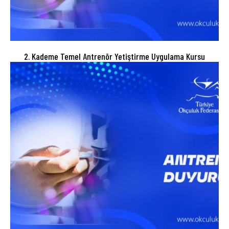
2. Kademe Temel Antrenör Yetiştirme Uygulama Kursu