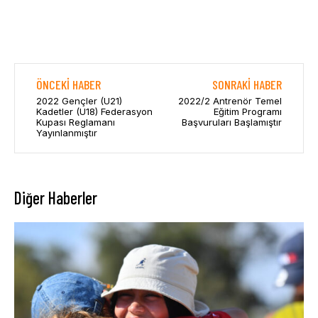
ÖNCEKI HABER
SONRAKI HABER
2022 Gençler (U21)
2022/2 Antrenör Temel
Kadetler (U18) Federasyon
Eğitim Programı
Kupası Reglamanı
Başvuruları Başlamıştır
Yayınlanmıştır
Diğer Haberler