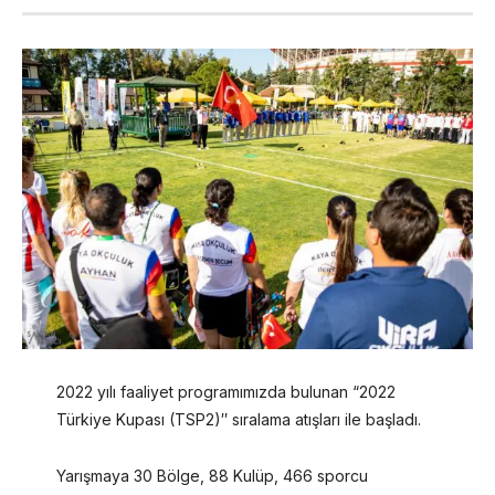
2022 yılı faaliyet programımızda bulunan “2022
Türkiye Kupası (TSP2)″ sıralama atışları ile başladı.
Yarışmaya 30 Bölge, 88 Kulüp, 466 sporcu