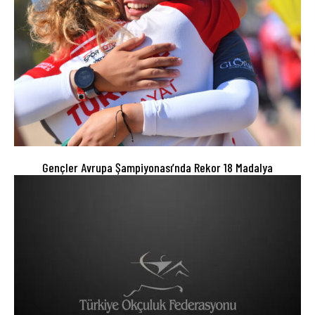
Gençler Avrupa Şampiyonası’nda Rekor 18 Madalya