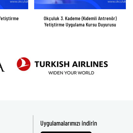
etiştirme
Okçuluk 3. Kademe (Kıdemli Antrenör)
Yetiştirme Uygulama Kursu Duyurusu
Uygulamalarımızı indirin