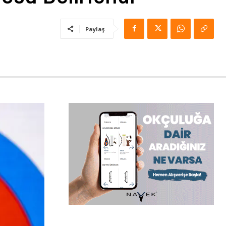
Paylaş