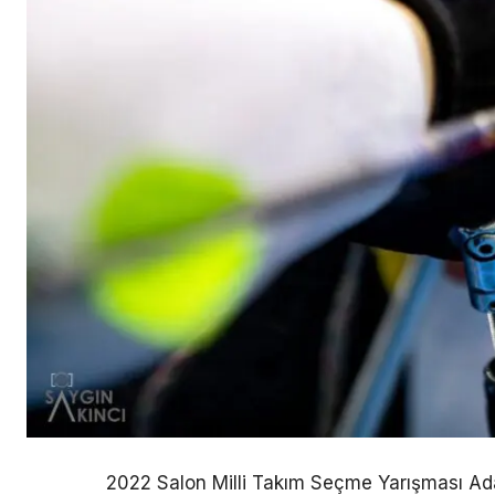
2022 Salon Milli Takım Seçme Yarışması Ada