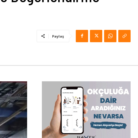
Paylaş