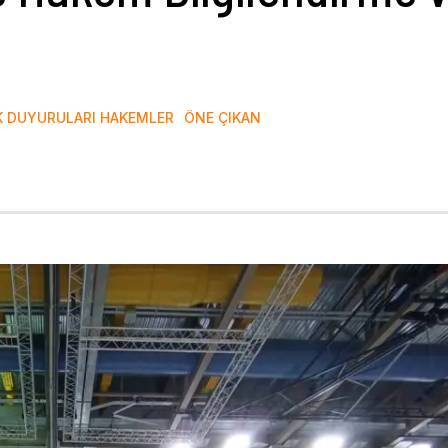
 DUYURULARI HAKEMLER
ÖNE ÇIKAN