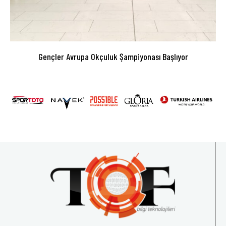
Gençler Avrupa Okçuluk Şampiyonası Başlıyor