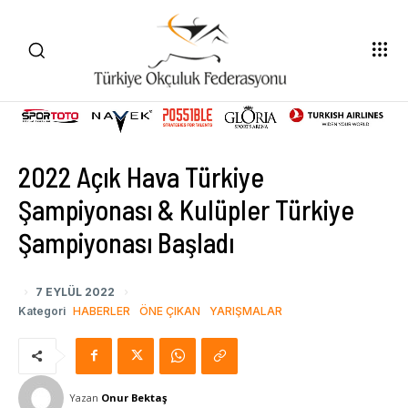
2022 Açık Hava Türkiye
Şampiyonası & Kulüpler Türkiye
Şampiyonası Başladı
7 EYLÜL 2022
Kategori
HABERLER
ÖNE ÇIKAN
YARIŞMALAR
Yazan
Onur Bektaş