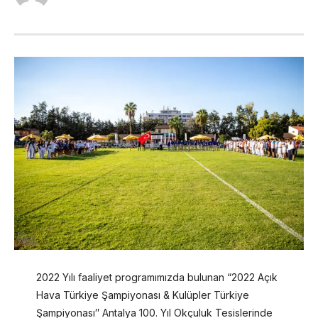
2022 Yılı faaliyet programımızda bulunan “2022 Açık
Hava Türkiye Şampiyonası & Kulüpler Türkiye
Şampiyonası″ Antalya 100. Yıl Okçuluk Tesislerinde