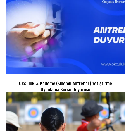
Okçuluk 3. Kademe (Kıdemli Antrenör) Yetiştirme
Uygulama Kursu Duyurusu