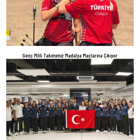
Genç Milli Takımımız Madalya Maçlarına Çıkıyor