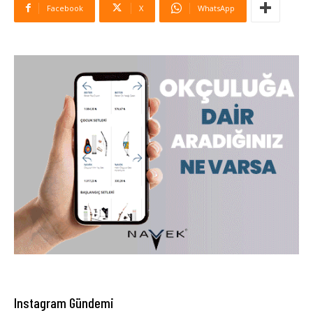
Facebook
X
WhatsApp
Instagram Gündemi