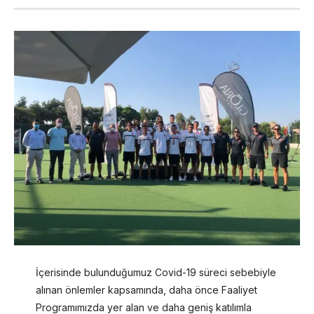
İçerisinde bulunduğumuz Covid-19 süreci sebebiyle
alınan önlemler kapsamında, daha önce Faaliyet
Programımızda yer alan ve daha geniş katılımla