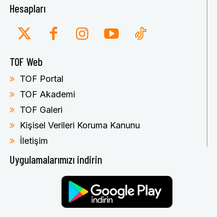
Hesapları
TOF Web
TOF Portal
TOF Akademi
TOF Galeri
Kişisel Verileri Koruma Kanunu
İletişim
Uygulamalarımızı indirin