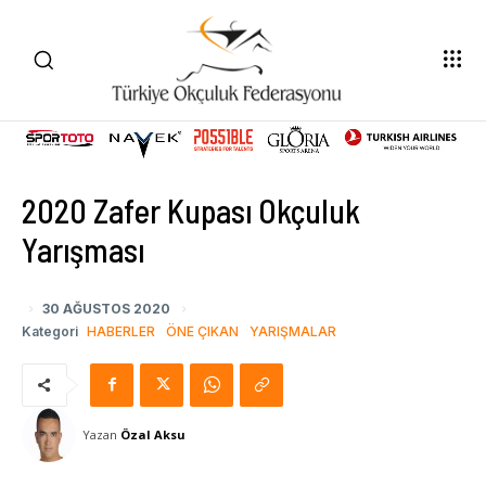
2020 Zafer Kupası Okçuluk
Yarışması
30 AĞUSTOS 2020
Kategori
HABERLER
ÖNE ÇIKAN
YARIŞMALAR
Yazan
Özal Aksu