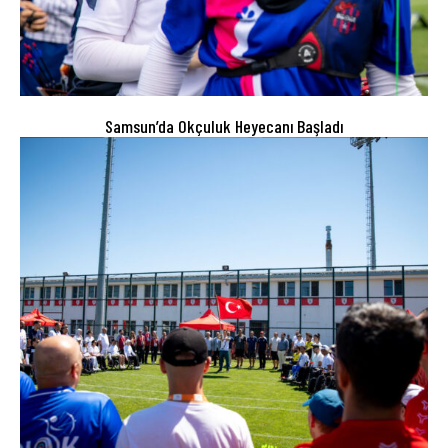
Samsun’da Okçuluk Heyecanı Başladı