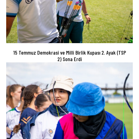
15 Temmuz Demokrasi ve Milli Birlik Kupası 2. Ayak (TSP
2) Sona Erdi