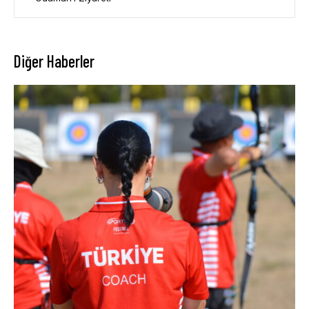
Diğer Haberler