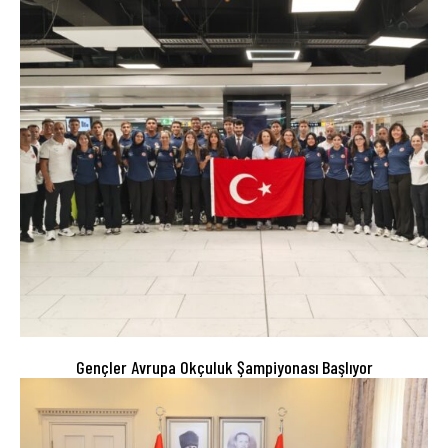
Gençler Avrupa Okçuluk Şampiyonası Başlıyor