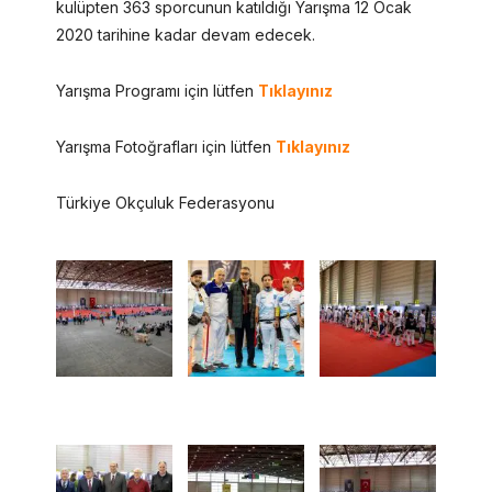
kulüpten 363 sporcunun katıldığı Yarışma 12 Ocak
2020 tarihine kadar devam edecek.
Yarışma Programı için lütfen
Tıklayınız
Yarışma Fotoğrafları için lütfen
Tıklayınız
Türkiye Okçuluk Federasyonu