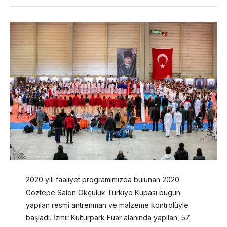
2020 yılı faaliyet programımızda bulunan 2020
Göztepe Salon Okçuluk Türkiye Kupası bugün
yapılan resmi antrenman ve malzeme kontrolüyle
başladı. İzmir Kültürpark Fuar alanında yapılan, 57