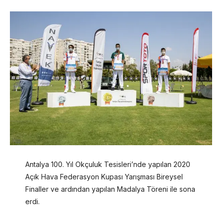
Antalya 100. Yıl Okçuluk Tesisleri’nde yapılan 2020
Açık Hava Federasyon Kupası Yarışması Bireysel
Finaller ve ardından yapılan Madalya Töreni ile sona
erdi.