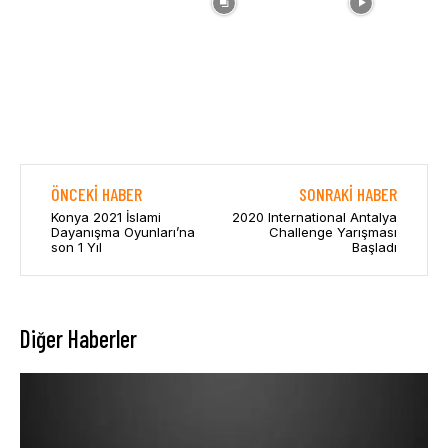
ÖNCEKI HABER
SONRAKI HABER
Konya 2021 İslami
2020 International Antalya
Dayanışma Oyunları’na
Challenge Yarışması
son 1 Yıl
Başladı
Diğer Haberler