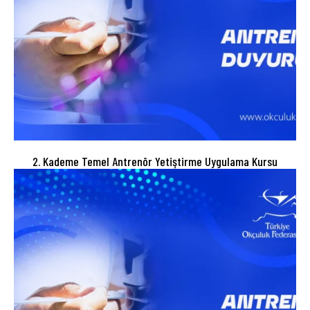
2. Kademe Temel Antrenör Yetiştirme Uygulama Kursu