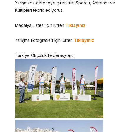
Yarışmada dereceye giren tüm Sporcu, Antrenör ve
Kulüpleri tebrik ediyoruz.
Madalya Listesi için lütfen
Tıklayınız
Yarışma Fotoğrafları için lütfen
Tıklayınız
Türkiye Okçuluk Federasyonu