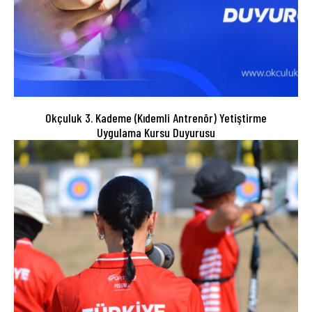
Okçuluk 3. Kademe (Kıdemli Antrenör) Yetiştirme
Uygulama Kursu Duyurusu