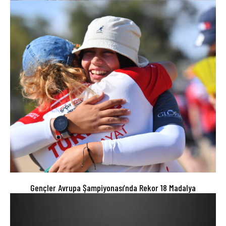
Gençler Avrupa Şampiyonası’nda Rekor 18 Madalya