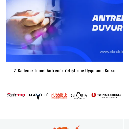
2. Kademe Temel Antrenör Yetiştirme Uygulama Kursu