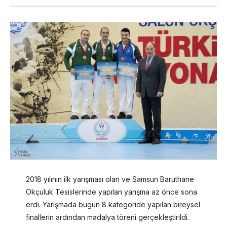
2018 yılının ilk yarışması olan ve Samsun Baruthane
Okçuluk Tesislerinde yapılan yarışma az önce sona
erdi. Yarışmada bugün 8 kategoride yapılan bireysel
finallerin ardından madalya töreni gerçekleştirildi.