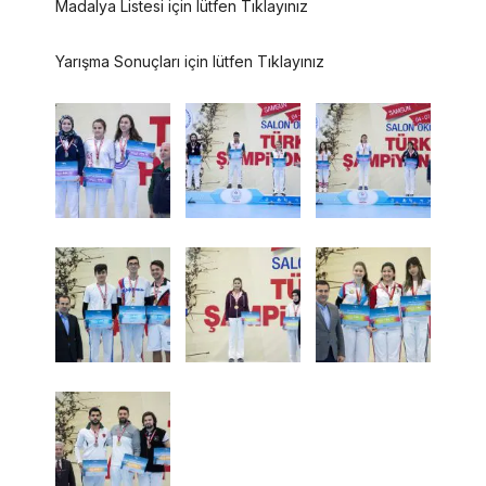
Madalya Listesi için lütfen Tıklayınız
Yarışma Sonuçları için lütfen Tıklayınız