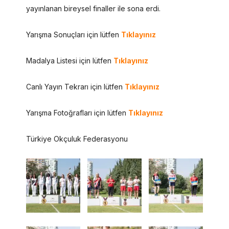
yayınlanan bireysel finaller ile sona erdi.
Yarışma Sonuçları için lütfen
Tıklayınız
Madalya Listesi için lütfen
Tıklayınız
Canlı Yayın Tekrarı için lütfen
Tıklayınız
Yarışma Fotoğrafları için lütfen
Tıklayınız
Türkiye Okçuluk Federasyonu