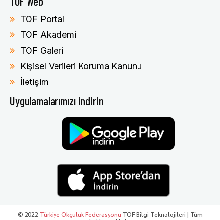
TOF Web
TOF Portal
TOF Akademi
TOF Galeri
Kişisel Verileri Koruma Kanunu
İletişim
Uygulamalarımızı indirin
© 2022
Türkiye Okçuluk Federasyonu
TOF Bilgi Teknolojileri | Tüm