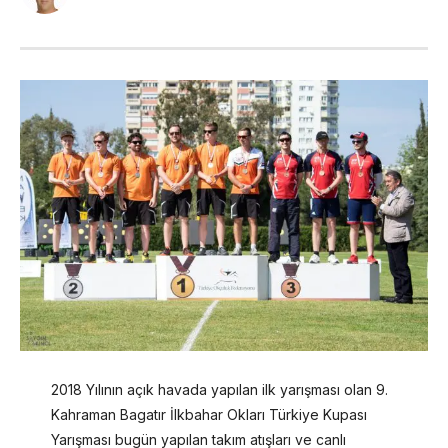
2018 Yılının açık havada yapılan ilk yarışması olan 9.
Kahraman Bagatır İlkbahar Okları Türkiye Kupası
Yarışması bugün yapılan takım atışları ve canlı