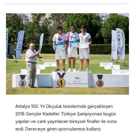
Antalya 100. Yıl Okçuluk tesislerinde gerçekleşen
2018 Gençler Kadetler Türkiye Şampiyonası bugün
yapılan ve canlı yayınlanan bireysel finaller ile sona
erdi. Dereceye giren sporcularımızı kutlarız.