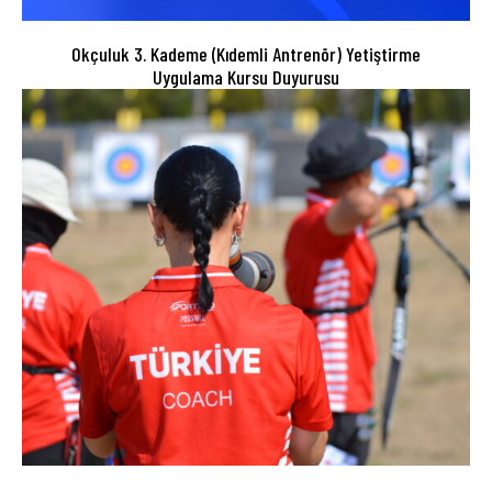
Okçuluk 3. Kademe (Kıdemli Antrenör) Yetiştirme
Uygulama Kursu Duyurusu