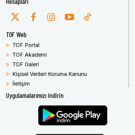
Hesapları
TOF Web
TOF Portal
TOF Akademi
TOF Galeri
Kişisel Verileri Koruma Kanunu
İletişim
Uygulamalarımızı indirin