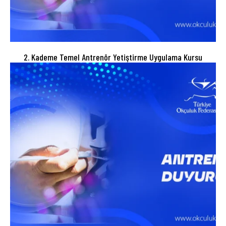
2. Kademe Temel Antrenör Yetiştirme Uygulama Kursu