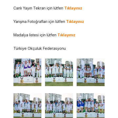
Canlı Yayın Tekrarı için lütfen
Tıklayınız
Yarışma Fotoğrafları için lütfen
Tıklayınız
Madalya listesi için lütfen
Tıklayınız
Türkiye Okçuluk Federasyonu