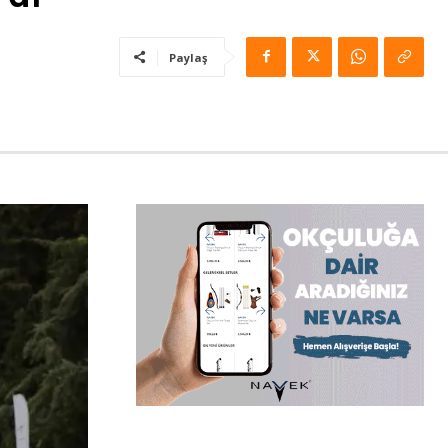
Paylaş