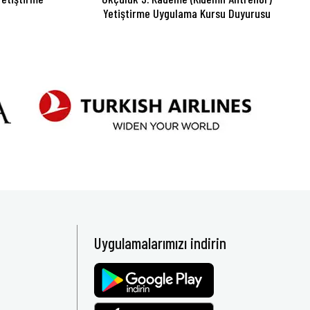
Yetiştirme Uygulama Kursu Duyurusu
Uygulamalarımızı indirin