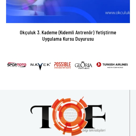
Okçuluk 3. Kademe (Kıdemli Antrenör) Yetiştirme
Uygulama Kursu Duyurusu