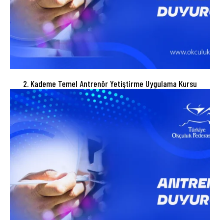
2. Kademe Temel Antrenör Yetiştirme Uygulama Kursu