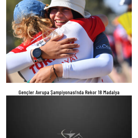
Gençler Avrupa Şampiyonası’nda Rekor 18 Madalya