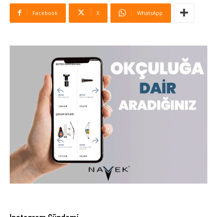
Facebook
X
WhatsApp