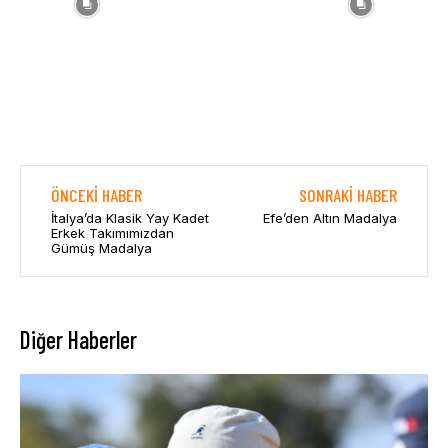
ÖNCEKI HABER
SONRAKI HABER
İtalya’da Klasik Yay Kadet
Efe’den Altın Madalya
Erkek Takımımızdan
Gümüş Madalya
Diğer Haberler