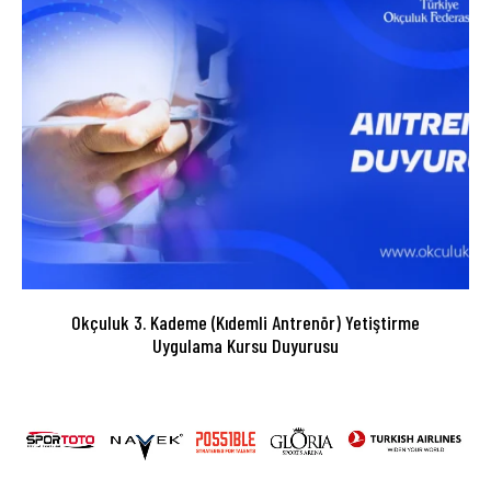
Okçuluk 3. Kademe (Kıdemli Antrenör) Yetiştirme
Uygulama Kursu Duyurusu