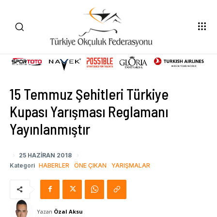
15 Temmuz Şehitleri Türkiye
Kupası Yarışması Reglamanı
Yayınlanmıştır
25 HAZIRAN 2018
Kategori
HABERLER
ÖNE ÇIKAN
YARIŞMALAR
Yazan
Özal Aksu