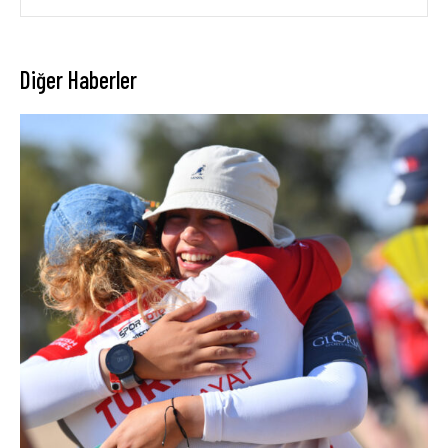
Diğer Haberler