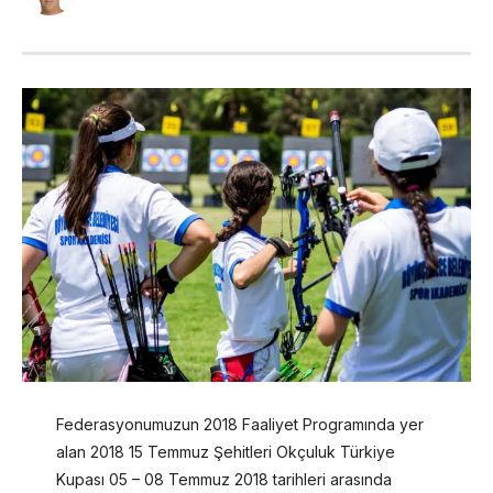
Federasyonumuzun 2018 Faaliyet Programında yer
alan 2018 15 Temmuz Şehitleri Okçuluk Türkiye
Kupası 05 – 08 Temmuz 2018 tarihleri arasında