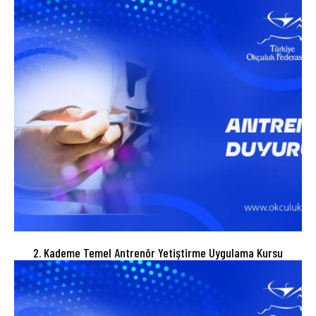
2. Kademe Temel Antrenör Yetiştirme Uygulama Kursu