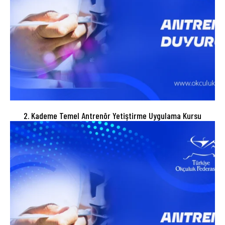
2. Kademe Temel Antrenör Yetiştirme Uygulama Kursu