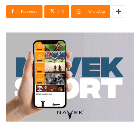
Facebook
X
WhatsApp