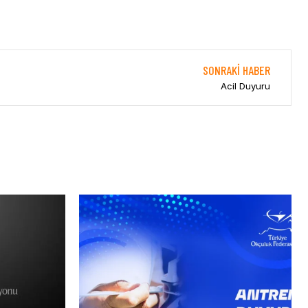
SONRAKI HABER
Acil Duyuru