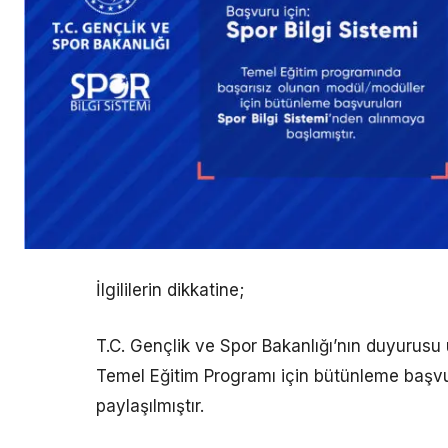
İlgililerin dikkatine;
T.C. Gençlik ve Spor Bakanlığı’nın duyurusu 
Temel Eğitim Programı için bütünleme başvuru
paylaşılmıştır.