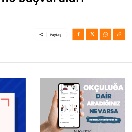
Paylaş