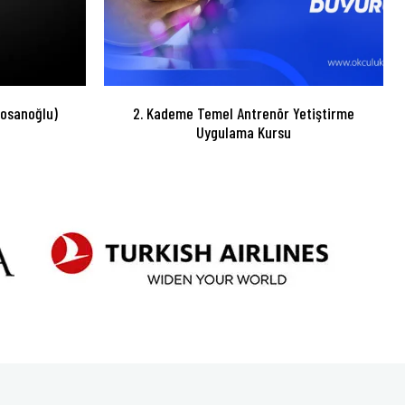
Sosanoğlu)
2. Kademe Temel Antrenör Yetiştirme
Uygulama Kursu