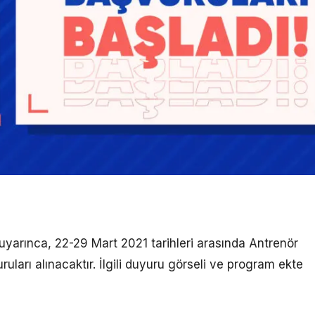
uyarınca, 22-29 Mart 2021 tarihleri arasında Antrenör
ları alınacaktır. İlgili duyuru görseli ve program ekte