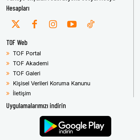
Hesapları
TOF Web
TOF Portal
TOF Akademi
TOF Galeri
Kişisel Verileri Koruma Kanunu
İletişim
Uygulamalarımızı indirin