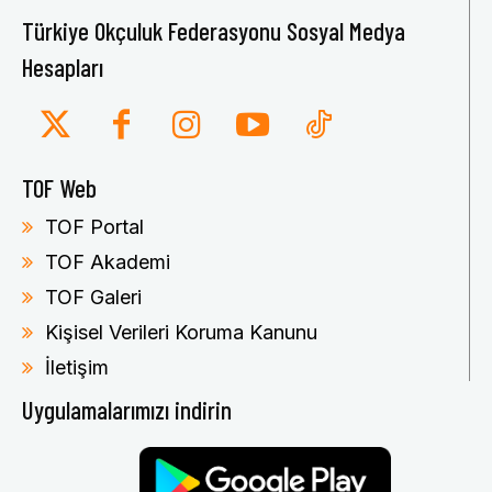
Türkiye Okçuluk Federasyonu Sosyal Medya
Hesapları
TOF Web
TOF Portal
TOF Akademi
TOF Galeri
Kişisel Verileri Koruma Kanunu
İletişim
Uygulamalarımızı indirin