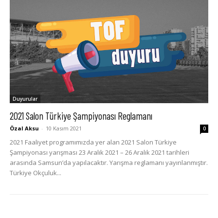
Duyurular
2021 Salon Türkiye Şampiyonası Reglamanı
Özal Aksu
-
10 Kasım 2021
0
2021 Faaliyet programımızda yer alan 2021 Salon Türkiye
Şampiyonası yarışması 23 Aralık 2021 – 26 Aralık 2021 tarihleri
arasında Samsun’da yapılacaktır. Yarışma reglamanı yayınlanmıştır.
Türkiye Okçuluk...