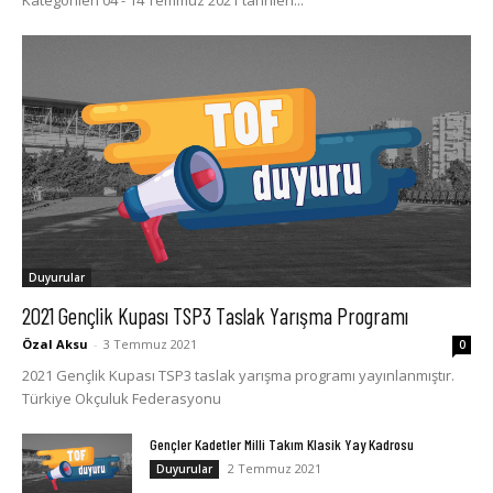
Duyurular
2021 Gençlik Kupası TSP3 Taslak Yarışma Programı
Özal Aksu
-
3 Temmuz 2021
0
2021 Gençlik Kupası TSP3 taslak yarışma programı yayınlanmıştır.
Türkiye Okçuluk Federasyonu
Gençler Kadetler Milli Takım Klasik Yay Kadrosu
2 Temmuz 2021
Duyurular