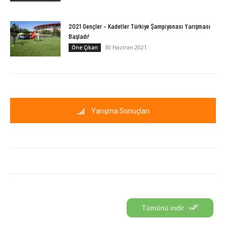
2021 Gençler – Kadetler Türkiye Şampiyonası Yarışması
Başladı!
30 Haziran 2021
Öne Çıkan
Yarışma Sonuçları
Tümünü indir