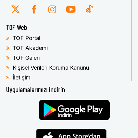
TOF Web
TOF Portal
TOF Akademi
TOF Galeri
Kişisel Verileri Koruma Kanunu
İletişim
Uygulamalarımızı indirin