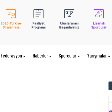
2026 Türkiye
Faaliyet
Uluslararası
Lisanslı
Sıralaması
Programı
Başarılarımız
Sporcular
Federasyon
Haberler
Sporcular
Yarışmalar