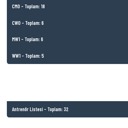
CMO – Toplam: 18
CWO – Toplam: 6
MW1 – Toplam: 6
WW1 – Toplam: 5
Antrenör Listesi – Toplam: 32