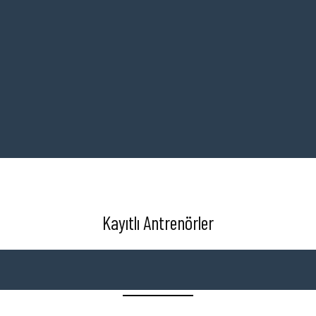
Kayıtlı Antrenörler