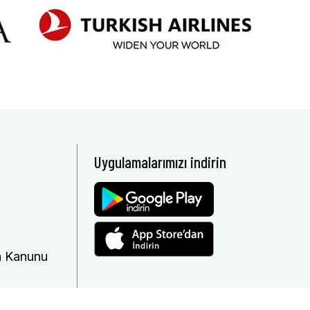
Uygulamalarımızı indirin
ma Kanunu