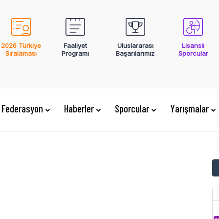
2026 Türkiye
Faaliyet
Uluslararası
Lisanslı
Sıralaması
Programı
Başarılarımız
Sporcular
Federasyon
Haberler
Sporcular
Yarışmalar