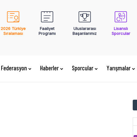
2026 Türkiye
Faaliyet
Uluslararası
Lisanslı
Sıralaması
Programı
Başarılarımız
Sporcular
Federasyon
Haberler
Sporcular
Yarışmalar