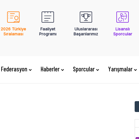
2026 Türkiye
Faaliyet
Uluslararası
Lisanslı
Sıralaması
Programı
Başarılarımız
Sporcular
Federasyon
Haberler
Sporcular
Yarışmalar