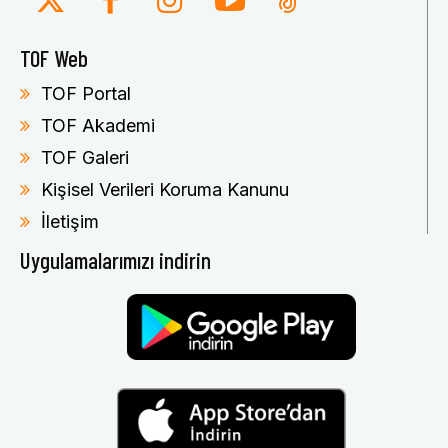
TOF Web
TOF Portal
TOF Akademi
TOF Galeri
Kişisel Verileri Koruma Kanunu
İletişim
Uygulamalarımızı indirin