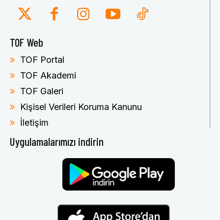
TOF Web
TOF Portal
TOF Akademi
TOF Galeri
Kişisel Verileri Koruma Kanunu
İletişim
Uygulamalarımızı indirin