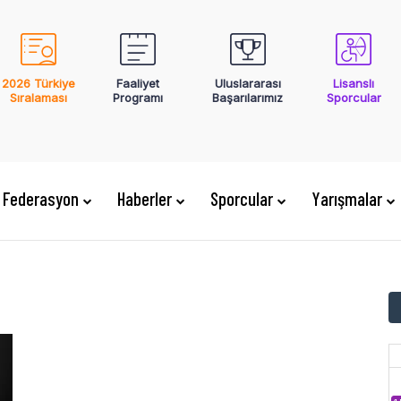
2026 Türkiye
Faaliyet
Uluslararası
Lisanslı
Sıralaması
Programı
Başarılarımız
Sporcular
Federasyon
Haberler
Sporcular
Yarışmalar