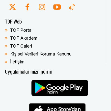
TOF Web
TOF Portal
TOF Akademi
TOF Galeri
Kişisel Verileri Koruma Kanunu
İletişim
Uygulamalarımızı indirin