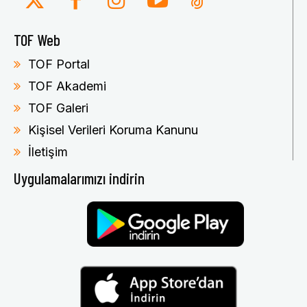
TOF Web
TOF Portal
TOF Akademi
TOF Galeri
Kişisel Verileri Koruma Kanunu
İletişim
Uygulamalarımızı indirin