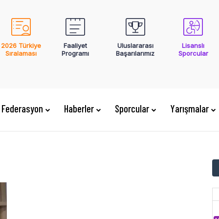
2026 Türkiye
Faaliyet
Uluslararası
Lisanslı
Sıralaması
Programı
Başarılarımız
Sporcular
Federasyon
Haberler
Sporcular
Yarışmalar