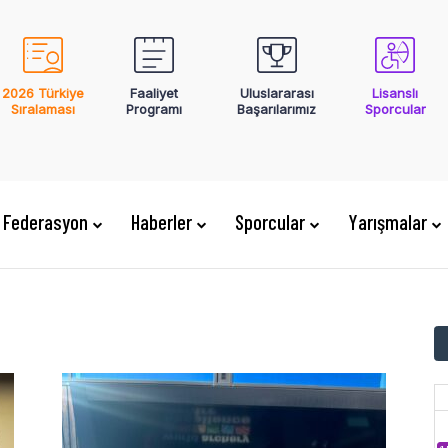
2026 Türkiye
Faaliyet
Uluslararası
Lisanslı
Sıralaması
Programı
Başarılarımız
Sporcular
Federasyon
Haberler
Sporcular
Yarışmalar