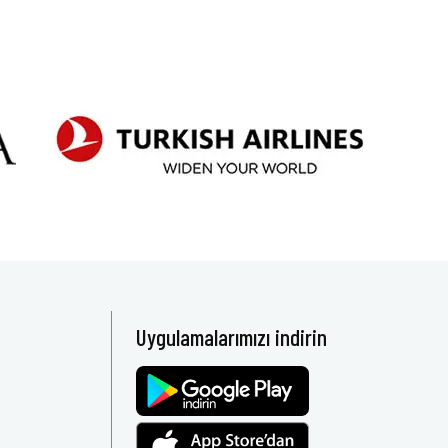
Uygulamalarımızı indirin