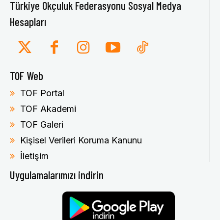
Türkiye Okçuluk Federasyonu Sosyal Medya
Hesapları
TOF Web
TOF Portal
TOF Akademi
TOF Galeri
Kişisel Verileri Koruma Kanunu
İletişim
Uygulamalarımızı indirin