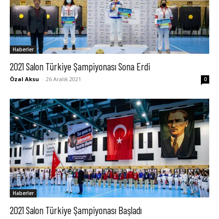
Haberler
2021 Salon Türkiye Şampiyonası Sona Erdi
Özal Aksu
-
26 Aralık 2021
0
Haberler
2021 Salon Türkiye Şampiyonası Başladı