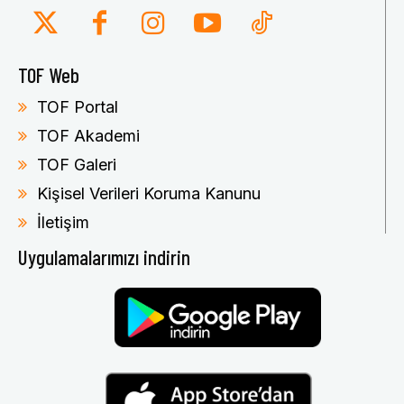
TOF Web
TOF Portal
TOF Akademi
TOF Galeri
Kişisel Verileri Koruma Kanunu
İletişim
Uygulamalarımızı indirin