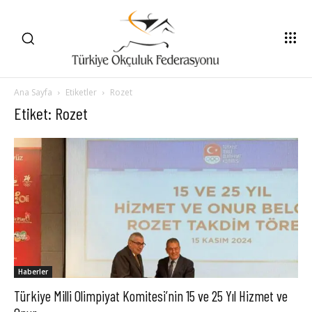
Ana Sayfa
Etiketler
Rozet
Etiket: Rozet
Haberler
Türkiye Milli Olimpiyat Komitesi’nin 15 ve 25 Yıl Hizmet ve